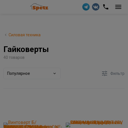
Силовая техника
Гайковерты
40 товаров
Популярное
Фильтр