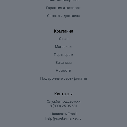
Гарантия и возврат
Оплата и доставка
Компания
О нас
Магазины
Партнерам
Вакансии
Новости
Подарочные сертификаты
Контакты
Служба поддержки
8 (800) 25 05 581
Написать Email
help@spetz-market.ru