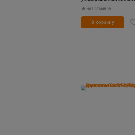
нет отзывов
В корзину