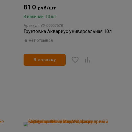
810
руб/шт
В наличии: 13 шт
Артикул: УУ-00057678
Грунтовка Аквариус универсальная 10л
нет отзывов
В корзину