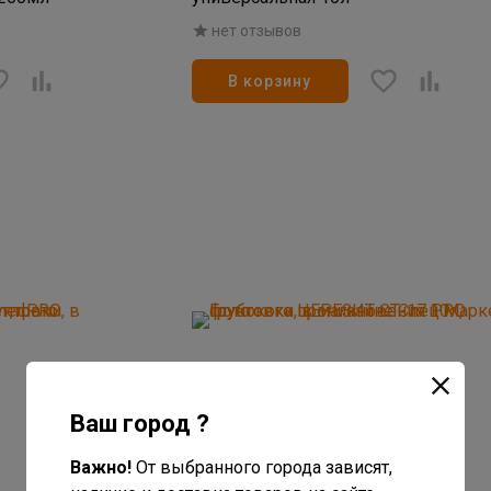
нет отзывов
В корзину
Ваш город ?
Важно!
От выбранного города зависят,