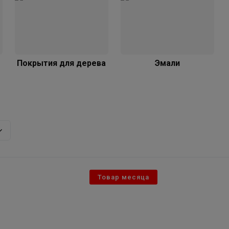
Покрытия для дерева
Эмали
Товар месяца