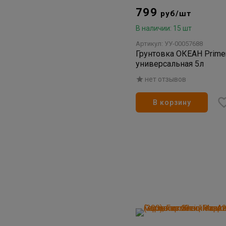
799
руб/шт
В наличии: 15 шт
Артикул: УУ-00057688
Грунтовка ОКЕАН Prime
универсальная 5л
нет отзывов
В корзину