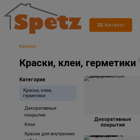
Каталог
Каталог
Краски, клеи, герметики
Категория
Краски, клеи,
герметики
Декоративные
покрытия
Декоративные
Клеи
покрытия
Краски для внутренних