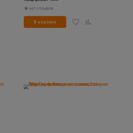
нет отзывов
В корзину