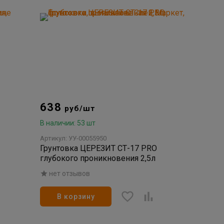
638
руб/шт
В наличии: 53 шт
Артикул: УУ-00055950
Грунтовка ЦЕРЕЗИТ СТ-17 PRO
глубокого проникновения 2,5л
нет отзывов
В корзину