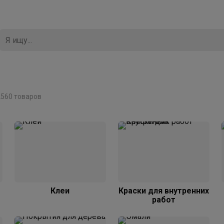
2560 товаров
Клеи
Краски для внутренних
работ