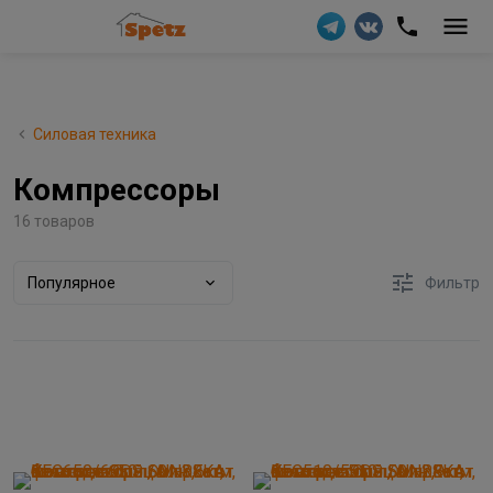
Силовая техника
Компрессоры
16 товаров
Популярное
Фильтр