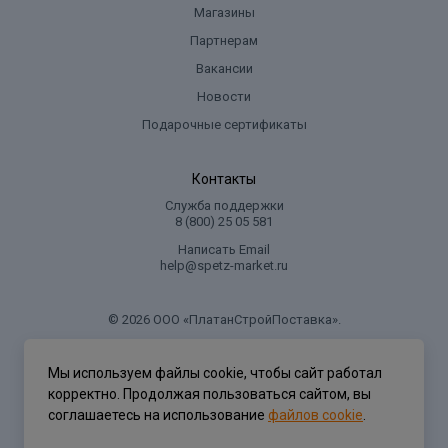
Магазины
Партнерам
Вакансии
Новости
Подарочные сертификаты
Контакты
Служба поддержки
8 (800) 25 05 581
Написать Email
help@spetz-market.ru
© 2026 ООО «ПлатанСтройПоставка».
.
Мы используем файлы cookie, чтобы сайт работал
корректно. Продолжая пользоваться сайтом, вы
Политика конфиденциальности
соглашаетесь на использование
файлов cookie
.