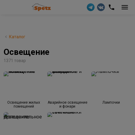
Каталог
Освещение
1371 товар
Освещение жилых
Аварийное освещение
Лампочки
помещений
и фонари