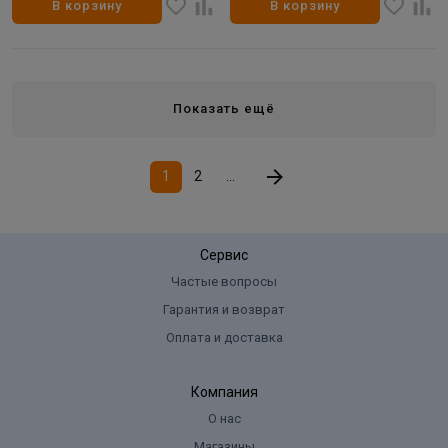
В корзину
В корзину
Показать ещё
1
2
...
Сервис
Частые вопросы
Гарантия и возврат
Оплата и доставка
Компания
О нас
Магазины