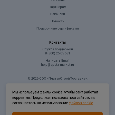
Партнерам
Вакансии
Новости
Подарочные сертификаты
Контакты
Служба поддержки
8 (800) 25 05 581
Написать Email
help@spetz-market.ru
© 2026 ООО «ПлатанСтройПоставка».
.
Мы используем файлы cookie, чтобы сайт работал
корректно. Продолжая пользоваться сайтом, вы
Политика конфиденциальности
соглашаетесь на использование
файлов cookie
.