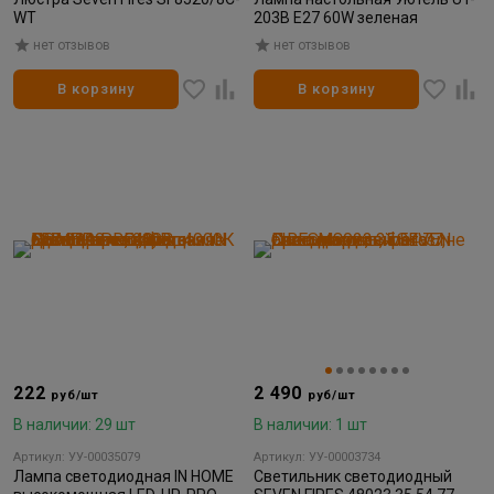
WT
203B E27 60W зеленая
нет отзывов
нет отзывов
В корзину
В корзину
222
2 490
руб/шт
руб/шт
В наличии: 29 шт
В наличии: 1 шт
Артикул: УУ-00035079
Артикул: УУ-00003734
Лампа светодиодная IN HOME
Светильник светодиодный