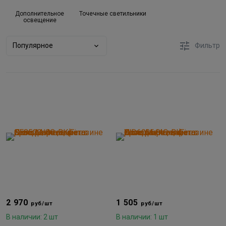
Дополнительное
Точечные светильники
освещение
Популярное
Фильтр
2 970
1 505
руб/шт
руб/шт
В наличии: 2 шт
В наличии: 1 шт