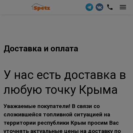
Доставка и оплата
У нас есть доставка в
любую точку Крыма
Уважаемые покупатели! В связи со
сложившейся топливной с
итуацией на
территории республики Крым просим Вас
уточнять актуальные цены на доставку по