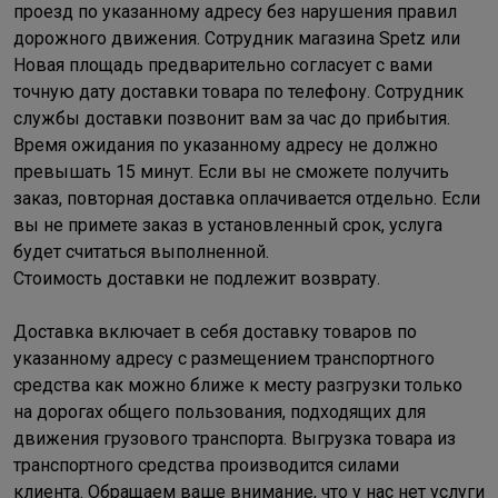
проезд по указанному адресу без нарушения правил
дорожного движения. Сотрудник магазина Spetz или
Новая площадь предварительно согласует с вами
точную дату доставки товара по телефону. Сотрудник
службы доставки позвонит вам за час до прибытия.
Время ожидания по указанному адресу не должно
превышать 15 минут. Если вы не сможете получить
заказ, повторная доставка оплачивается отдельно. Если
вы не примете заказ в установленный срок, услуга
будет считаться выполненной.
Стоимость доставки не подлежит возврату.
Доставка включает в себя доставку товаров по
указанному адресу с размещением транспортного
средства как можно ближе к месту разгрузки только
на дорогах общего пользования, подходящих для
движения грузового транспорта. Выгрузка товара из
транспортного средства производится силами
клиента. Обращаем ваше внимание, что у нас нет услуги