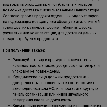
подъема на этаж. Для крупногабаритных товаров
возможна доставка с использованием манипулятора.
Согласно правил продажи отдельных видов товаров,
не подлежащих возврату или обмену на аналогичный
товар других размеров, формы, габарита, фасона,
расцветки или комплектации, для доставки данных
товаров требуется предоплата.
При получении заказа:
Распакуйте товар и проверьте количество и
комплектность, а также убедитесь, что товары и
упаковка не повреждены.
Юридические лица должны предоставить
доверенность, заполненную в соответствии с
законодательством РФ, или поставить круглую
печать организации или индивидуального
предпринимателя на документах.
Внимательно изучите документы и подпишите их