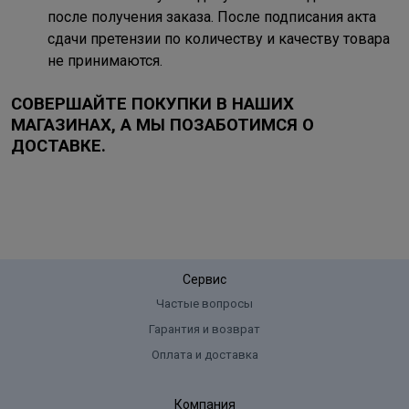
после получения заказа. После подписания акта
сдачи претензии по количеству и качеству товара
не принимаются.
СОВЕРШАЙТЕ ПОКУПКИ В НАШИХ
МАГАЗИНАХ, А МЫ ПОЗАБОТИМСЯ О
ДОСТАВКЕ.
Сервис
Частые вопросы
Гарантия и возврат
Оплата и доставка
Компания