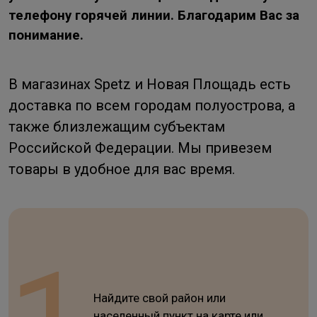
телефону горячей линии. Благодарим Вас за
понимание.
В магазинах Spetz и Новая Площадь есть
доставка по всем городам полуострова, а
также близлежащим субъектам
Российской Федерации. Мы привезем
товары в удобное для вас время.
Найдите свой район или
населенный пункт на карте или