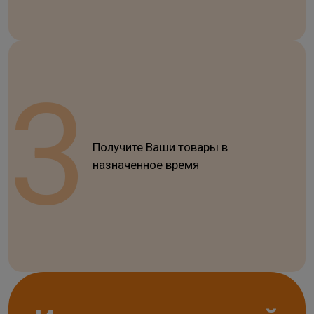
Получите Ваши товары в
назначенное время