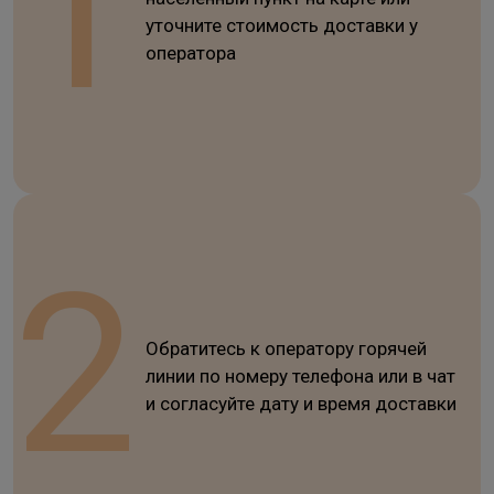
уточните стоимость доставки у
оператора
Обратитесь к оператору горячей
линии по номеру телефона или в чат
и согласуйте дату и время доставки