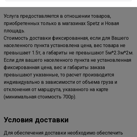
Услуга предоставляется в отношении товаров,
приобретенных только в магазинах Spetz и Новая
площадь.
Стоимость доставки фиксированная, если для Вашего
населенного пункта установлена цена, вес товара не
превышает 1.5т, а габариты не превышают 5м*2.3м*2м.
Если для вашего населенного пункта не установленная
фиксированная цена, вес и габариты заказа
превышают указанные, то расчет производится
индивидуально в зависимости от объема груза и
отклонения от маршрута, указанного на карте
(минимальная стоимость 700р).
Условия доставки
Для обеспечения доставки необходимо обеспечить