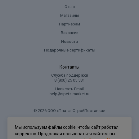
О нас
Магазины
Партнерам
Вакансии
Новости
Подарочные сертификаты
Контакты
Служба поддержки
8 (800) 25 05 581
Написать Email
help@spetz-market.ru
© 2026 ООО «ПлатанСтройПоставка».
.
Мы используем файлы cookie, чтобы сайт работал
корректно. Продолжая пользоваться сайтом, вы