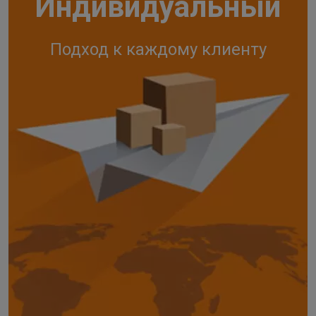
Индивидуальный
Подход к каждому клиенту