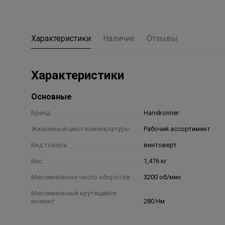
Характеристики
Наличие
Отзывы
Характеристики
Основные
Бренд
Hanskonner
Жизненный цикл номенклатуры
Рабочий ассортимент
Вид товара
винтоверт
Вес:
1,476 кг
Максимальное число оборотов
3200 об/мин
Максимальный крутящийся
момент
280 Нм