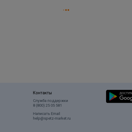
Контакты
Служба поддержки
8 (800) 25 05 581
Написать Email
help@spetz-market.ru