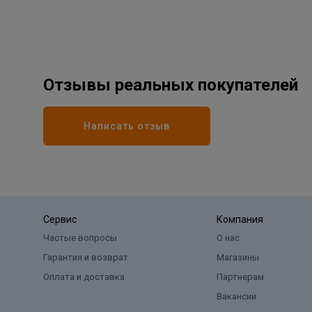
Отзывы реальных покупателей
Написать отзыв
Сервис
Компания
Частые вопросы
О нас
Гарантия и возврат
Магазины
Оплата и доставка
Партнерам
Вакансии