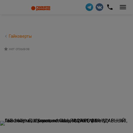
Гайковерты
нет отзывов