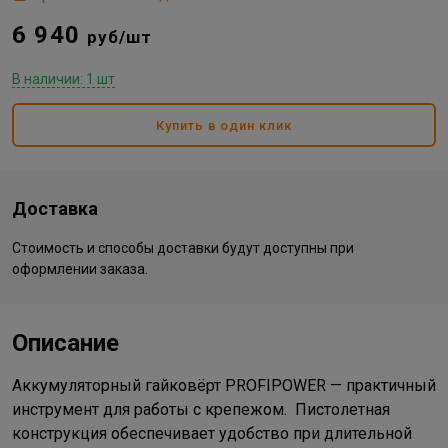
6 940
руб/шт
В наличии: 1 шт
Купить в один клик
Доставка
Стоимость и способы доставки будут доступны при
оформлении заказа.
Описание
Аккумуляторный гайковёрт PROFIPOWER — практичный
инструмент для работы с крепежом. Пистолетная
конструкция обеспечивает удобство при длительной