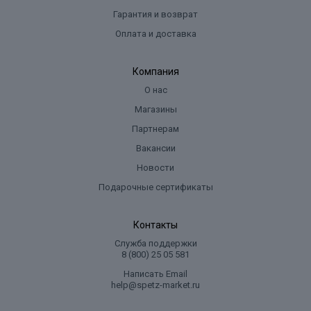
Гарантия и возврат
Оплата и доставка
Компания
О нас
Магазины
Партнерам
Вакансии
Новости
Подарочные сертификаты
Контакты
Служба поддержки
8 (800) 25 05 581
Написать Email
help@spetz-market.ru