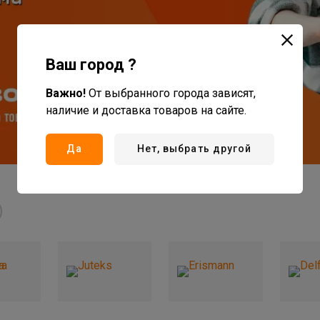
Ваш город ?
Важно!
От выбранного города зависят,
наличие и доставка товаров на сайте.
Да
Нет, выбрать другой