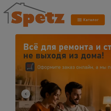
Каталог