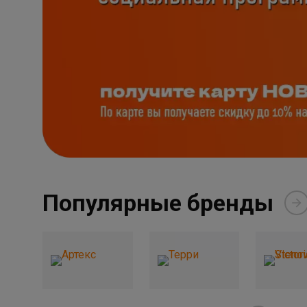
Популярные бренды