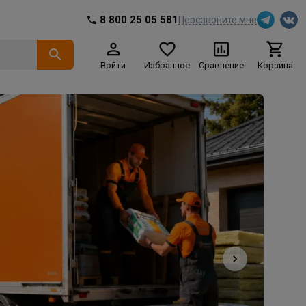
8 800 25 05 581
Перезвоните мне
Войти
Избранное
Сравнение
Корзина