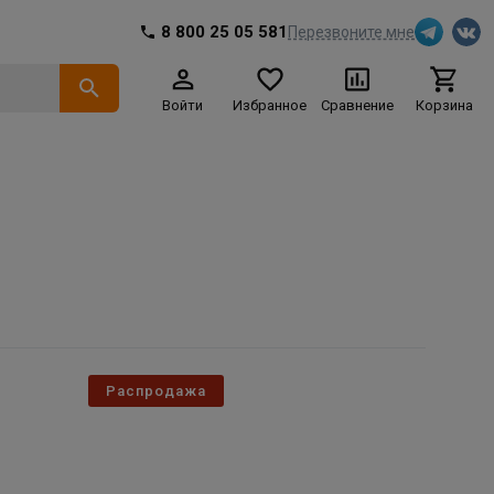
8 800 25 05 581
Перезвоните мне
Войти
Избранное
Сравнение
Корзина
Распродажа