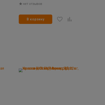
нет отзывов
В корзину