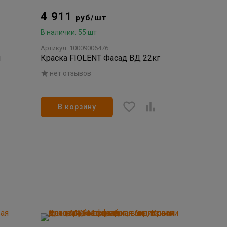
4 911
руб/шт
В наличии: 55 шт
Артикул: 10009006476
я
Краска FIOLENT Фасад ВД 22кг
нет отзывов
В корзину