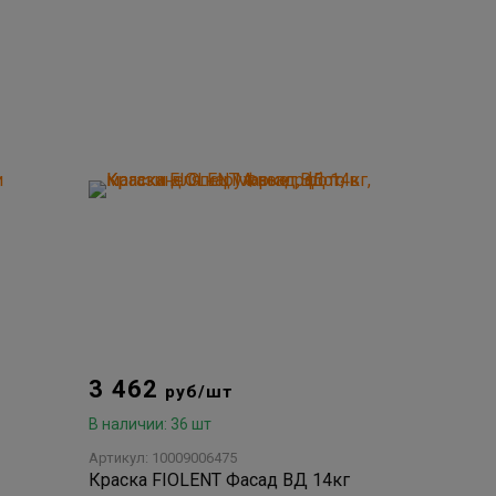
3 462
руб/шт
В наличии: 36 шт
Артикул: 10009006475
Краска FIOLENT Фасад ВД 14кг