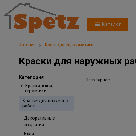
Каталог
Каталог
Краски, клеи, герметики
Краски для наружных ра
Категория
Популярное
Краски, клеи,
герметики
Краски для наружных
работ
Декоративные
покрытия
Клеи