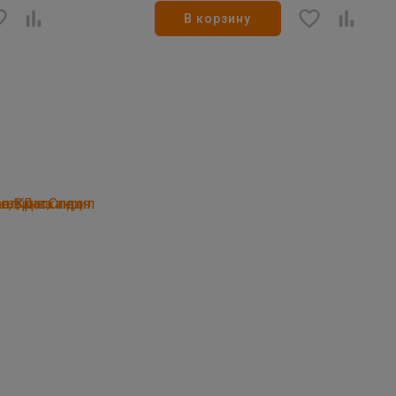
В корзину