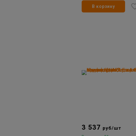
В корзину
3 537
руб/шт