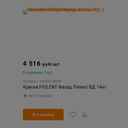
4 516
руб/шт
В наличии: 3 шт
Артикул: 10009218958
Краска FIOLENT Фасад Латекс ВД 14кг
нет отзывов
В корзину