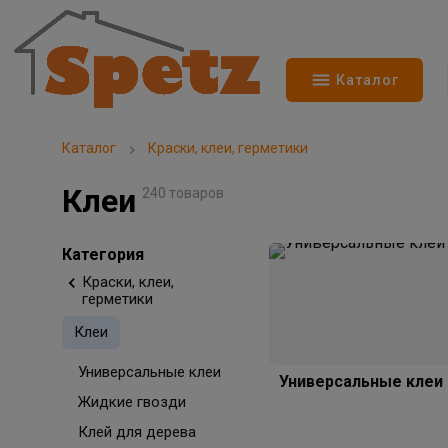
Каталог
Каталог
Краски, клеи, герметики
Клеи
240 товаров
Категория
Краски, клеи,
герметики
Клеи
Универсальные клеи
Универсальные клеи
Жидкие гвозди
Клей для дерева