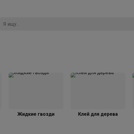
Жидкие гвозди
Клей для дерева