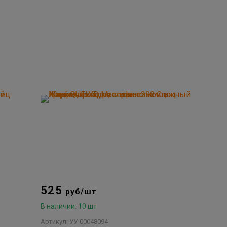
525
руб/шт
В наличии: 10 шт
Артикул: УУ-00048094