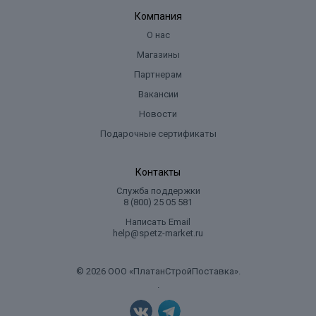
Компания
О нас
Магазины
Партнерам
Вакансии
Новости
Подарочные сертификаты
Контакты
Служба поддержки
8 (800) 25 05 581
Написать Email
help@spetz-market.ru
© 2026 ООО «ПлатанСтройПоставка».
.