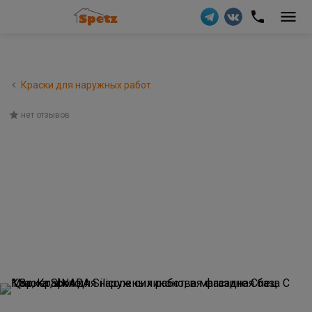
Краски для наружных работ
нет отзывов