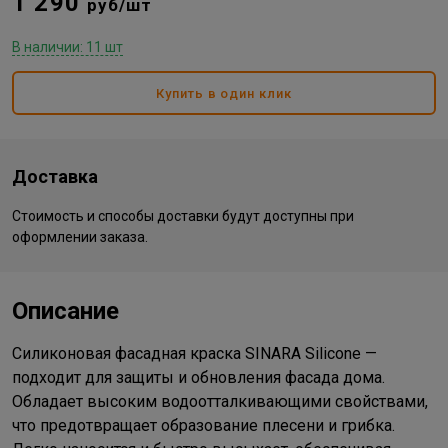
1 290
руб/шт
В наличии: 11 шт
Купить в один клик
Доставка
Стоимость и способы доставки будут доступны при
оформлении заказа.
Описание
Силиконовая фасадная краска SINARA Silicone —
подходит для защиты и обновления фасада дома.
Обладает высоким водоотталкивающими свойствами,
что предотвращает образование плесени и грибка.