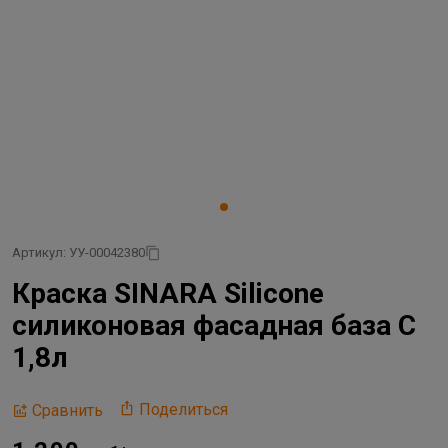
Артикул: УУ-00042380
Краска SINARA Silicone
силиконовая фасадная база С
1,8л
Поделиться
Сравнить