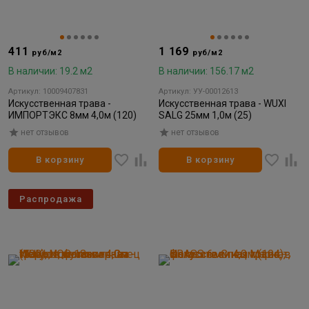
411
1 169
руб/м2
руб/м2
В наличии: 19.2 м2
В наличии: 156.17 м2
Артикул: 10009407831
Артикул: УУ-00012613
Искусственная трава -
Искусственная трава - WUXI
ИМПОРТЭКС 8мм 4,0м (120)
SALG 25мм 1,0м (25)
нет отзывов
нет отзывов
В корзину
В корзину
Распродажа