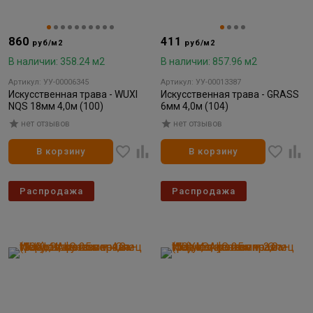
860
411
руб/м2
руб/м2
В наличии: 358.24 м2
В наличии: 857.96 м2
Артикул: УУ-00006345
Артикул: УУ-00013387
Искусственная трава - WUXI
Искусственная трава - GRASS
NQS 18мм 4,0м (100)
6мм 4,0м (104)
нет отзывов
нет отзывов
В корзину
В корзину
Распродажа
Распродажа