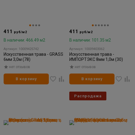
411
411
руб/м2
руб/м2
В наличии: 466.49 м2
В наличии: 101.35 м2
Артикул: 10009425742
Артикул: 10009403062
Искусственная трава - GRASS
Искусственная трава -
6мм 3,0м (78)
ИМПОРТЭКС 8мм 1,0м (30)
нет отзывов
нет отзывов
В корзину
В корзину
Распродажа