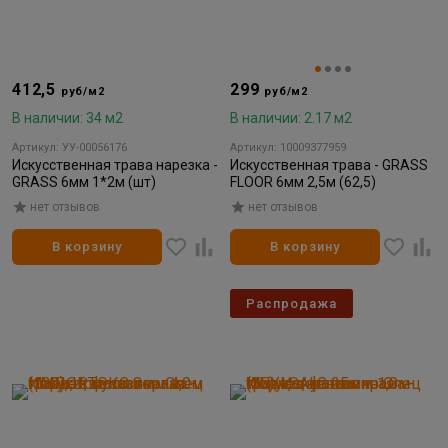
412,5
299
руб/м2
руб/м2
В наличии: 34 м2
В наличии: 2.17 м2
Артикул: УУ-00056176
Артикул: 10009377959
Искусственная трава нарезка -
Искусственная трава - GRASS
GRASS 6мм 1*2м (шт)
FLOOR 6мм 2,5м (62,5)
нет отзывов
нет отзывов
В корзину
В корзину
Распродажа