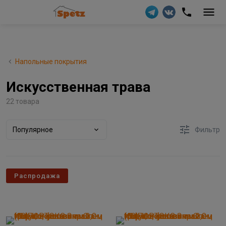
Напольные покрытия
Искусственная трава
22 товара
Популярное
Фильтр
Распродажа