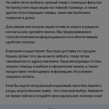
На сайте легко выбрать нужный товар с помощью фильтра.
Не пропустите наши акции на главной странице, а также
другие сопутствующие товары, такие как пробковое
покрытие и доска.
Для заказа или консультации оставьте запрос в разделе
контакты или сделайте звонок. Мы придерживаемся
строгой политики конфиденциальности и обеспечиваем
удобство покупки.
Компания осуществляет быструю доставку по городам
Крыма, кроме того, вы можете забрать товар путем
самовывоза по адресу магазина. Наши менеджеры готовы
оказать помощь в выборе и оформлении заказа, а также
предоставят необходимую информацию об условиях
покупки и оплаты.
Если Вы ищете натуральный и красивый газон без лишнего
ухода, искусственная трава - это отличный выбор. Закажите
ее прямо сейчас и создайте свою идеальную зеленую зону!