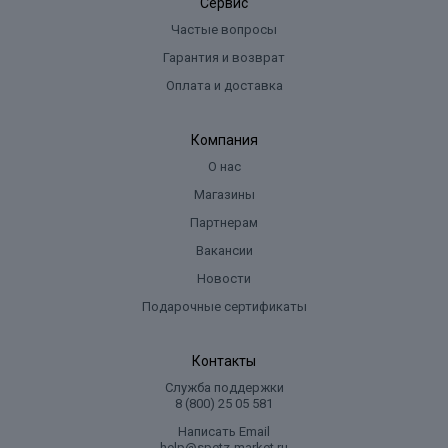
Сервис
Частые вопросы
Гарантия и возврат
Оплата и доставка
Компания
О нас
Магазины
Партнерам
Вакансии
Новости
Подарочные сертификаты
Контакты
Служба поддержки
8 (800) 25 05 581
Написать Email
help@spetz-market.ru