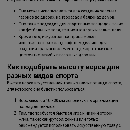
Она может использоваться для создания зеленых
газонов во дворах, на террасах и балконах домов.
Она также подходит для спортивных площадок, таких
как футбольные поля, теннисные корты и гольф-поля.
Кроме того, искусственная трава может
использоваться в ландшафтном дизайне для
создания красивых элементов декора, таких как
цветочные клумбы и газонные дорожки.
Как подобрать высоту ворса для
разных видов спорта
Высота ворса искусственной травы зависит от вида спорта,
для которого она будет использоваться.
Ворс высотой 10 - 30 мм используют в организации
полей для тенниса.
Там, где требуется быстрая игра и низкий отскок
мяча, таких как футбол, хоккей или гольф,
рекомендуется использовать искусственную траву с