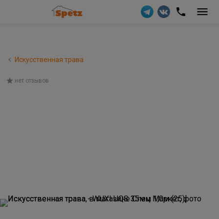
Искусственная трава
нет отзывов