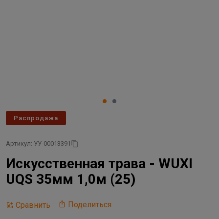
Распродажа
Артикул: УУ-00013391
Искусственная трава - WUXI
UQS 35мм 1,0м (25)
Поделиться
Сравнить