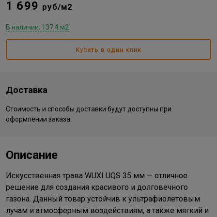
1 699
руб/м2
В наличии: 137.4 м2
Купить в один клик
Доставка
Стоимость и способы доставки будут доступны при
оформлении заказа.
Описание
Искусственная трава WUXI UQS 35 мм — отличное
решение для создания красивого и долговечного
газона. Данный товар устойчив к ультрафиолетовым
лучам и атмосферным воздействиям, а также мягкий и