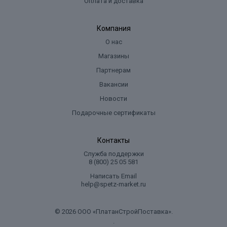
Оплата и доставка
Компания
О нас
Магазины
Партнерам
Вакансии
Новости
Подарочные сертификаты
Контакты
Служба поддержки
8 (800) 25 05 581
Написать Email
help@spetz-market.ru
© 2026 ООО «ПлатанСтройПоставка».
.