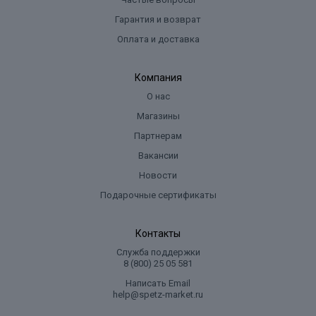
Гарантия и возврат
Оплата и доставка
Компания
О нас
Магазины
Партнерам
Вакансии
Новости
Подарочные сертификаты
Контакты
Служба поддержки
8 (800) 25 05 581
Написать Email
help@spetz-market.ru