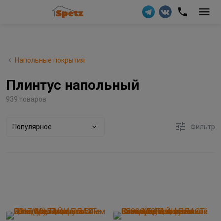
Напольные покрытия
Плинтус напольный
939 товаров
Популярное
Фильтр