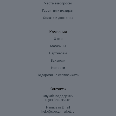
Частые вопросы
Гарантия и возврат
Оплата и доставка
Компания
О нас
Магазины
Партнерам
Вакансии
Новости
Подарочные сертификаты
Контакты
Служба поддержки
8 (800) 25 05 581
Написать Email
help@spetz-market.ru