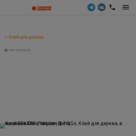
Клей для дерева
нет отзывов