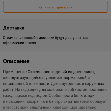
Купить в один клик
Доставка
Стоимость и способы доставки будут доступны при
оформлении заказа.
Описание
Применение Склеивание изделий из древесины,
эксплуатирующейся в условиях нормальной и
повышенной влажности. Для внутренних и наружных
работ. Не подходит для склеивания объектов постоянно
находящихся под водой. Особенности белый, при
высыхании прозрачный быстро схватывается образует
влагостойкий эластичный клеевой шов идеально