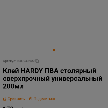
Артикул: 10009406558
Клей HARDY ПВА столярный
сверхпрочный универсальный
200мл
Поделиться
Сравнить