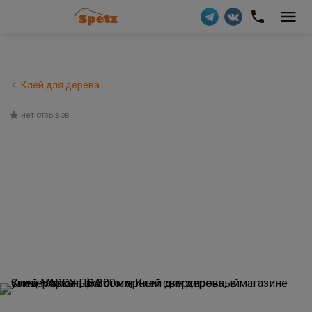
Клей для дерева
нет отзывов