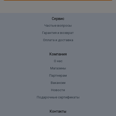
Сервис
Частые вопросы
Гарантия и возврат
Оплата и доставка
Компания
О нас
Магазины
Партнерам
Вакансии
Новости
Подарочные сертификаты
Контакты