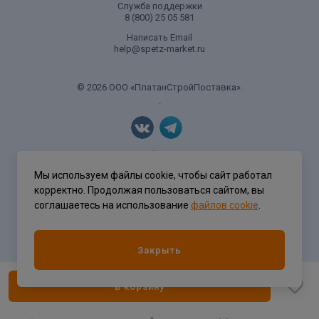
Служба поддержки
8 (800) 25 05 581
Написать Email
help@spetz-market.ru
© 2026 ООО «ПлатанСтройПоставка».
.
Политика конфиденциальности
Мы используем файлы cookie, чтобы сайт работал
корректно. Продолжая пользоваться сайтом, вы
соглашаетесь на использование
файлов cookie
.
Разработка сайта
ASTDESIGN
Закрыть
В корзину