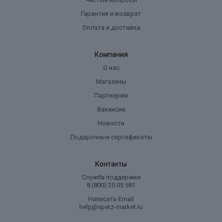
Гарантия и возврат
Оплата и доставка
Компания
О нас
Магазины
Партнерам
Вакансии
Новости
Подарочные сертификаты
Контакты
Служба поддержки
8 (800) 25 05 581
Написать Email
help@spetz-market.ru