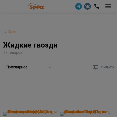
Клеи
Жидкие гвозди
77 товаров
Популярное
Фильтр