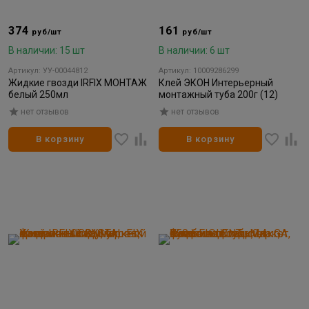
374
161
руб/шт
руб/шт
В наличии: 15 шт
В наличии: 6 шт
Артикул: УУ-00044812
Артикул: 10009286299
Жидкие гвозди IRFIX МОНТАЖ
Клей ЭКОН Интерьерный
белый 250мл
монтажный туба 200г (12)
нет отзывов
нет отзывов
В корзину
В корзину