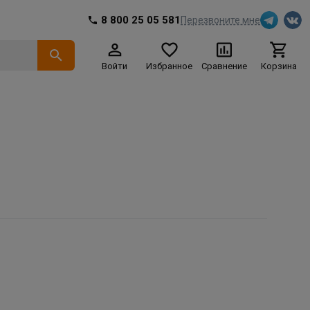
8 800 25 05 581
Перезвоните мне
Войти
Избранное
Сравнение
Корзина