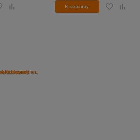
В корзину