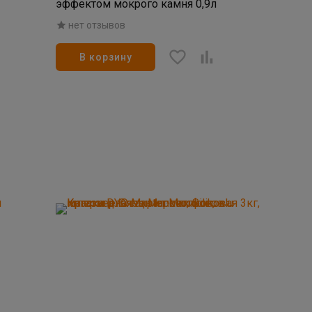
эффектом мокрого камня 0,9л
нет отзывов
В корзину