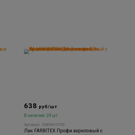
638
руб/шт
В наличии: 24 шт
Артикул: 10009415755
Лак FARBITEX Профи акриловый с