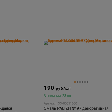
190
руб/шт
В наличии: 23 шт
Артикул: УУ-00011600
ющаяся
Эмаль PALIZH № 97 декоративная