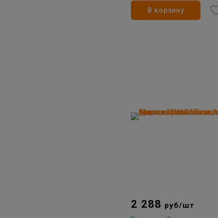
В корзину
2 288
руб/шт