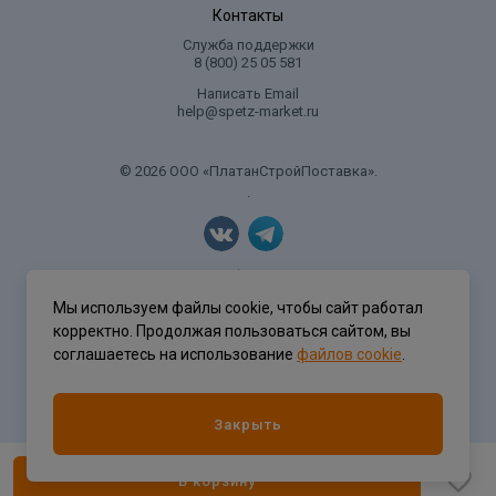
Контакты
Служба поддержки
8 (800) 25 05 581
Написать Email
help@spetz-market.ru
© 2026 ООО «ПлатанСтройПоставка».
.
Политика конфиденциальности
Мы используем файлы cookie, чтобы сайт работал
корректно. Продолжая пользоваться сайтом, вы
соглашаетесь на использование
файлов cookie
.
Разработка сайта
ASTDESIGN
Закрыть
В корзину