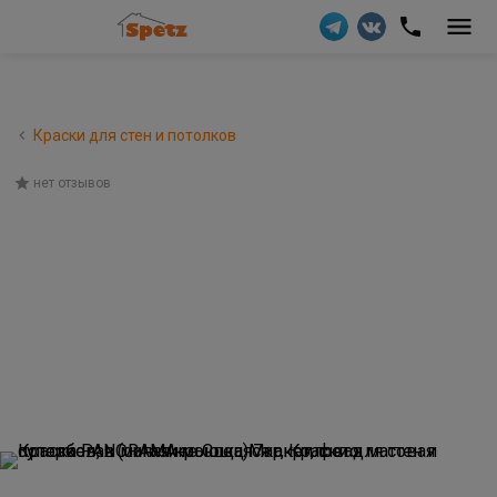
Краски для стен и потолков
нет отзывов