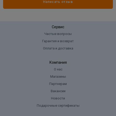
Написать отзыв
Сервис
Частые вопросы
Гарантия и возврат
Оплата и доставка
Компания
О нас
Магазины
Партнерам
Вакансии
Новости
Подарочные сертификаты