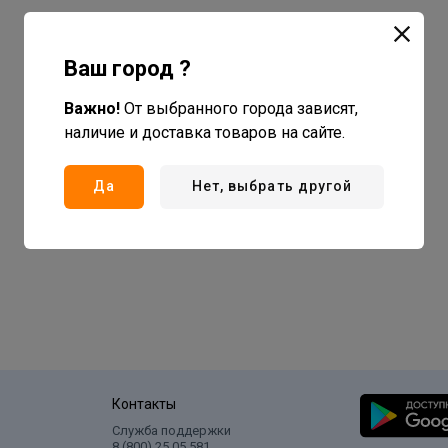
Ваш город ?
Важно!
От выбранного города зависят,
наличие и доставка товаров на сайте.
Да
Нет, выбрать другой
Контакты
Служба поддержки
8 (800) 25 05 581