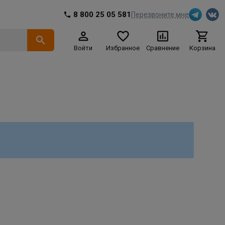
8 800 25 05 581
Перезвоните мне
Войти
Избранное
Сравнение
Корзина