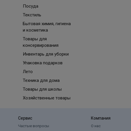
Посуда
Текстиль
Бытовая химия, гигиена
и косметика
Товары для
консервирования
Инвентарь для уборки
Упаковка подарков
Лето
Техника для дома
Товары для школы
Хозяйственные товары
Сервис
Компания
Частые вопросы
О нас