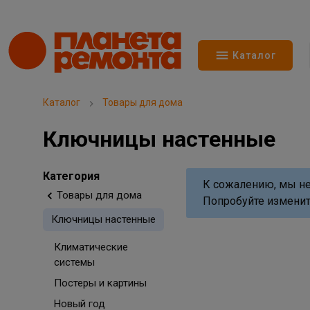
Каталог
Каталог
Товары для дома
Ключницы настенные
Категория
К сожалению, мы не
Товары для дома
Попробуйте изменит
Ключницы настенные
Климатические
системы
Постеры и картины
Новый год