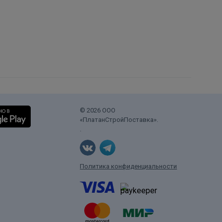
© 2026 ООО
«ПлатанСтройПоставка».
.
Политика конфиденциальности