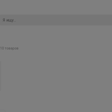
10 товаров