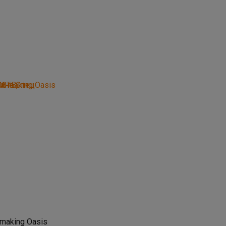
making Оasis