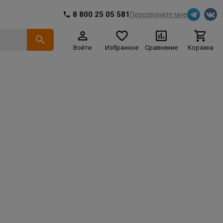
8 800 25 05 581
Перезвоните мне
Войти
Избранное
Сравнение
Корзина