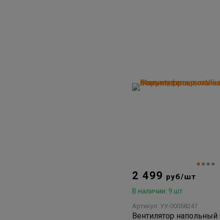
2 499
руб/шт
В наличии: 9 шт
Артикул: УУ-00058247
Вентилятор напольный 