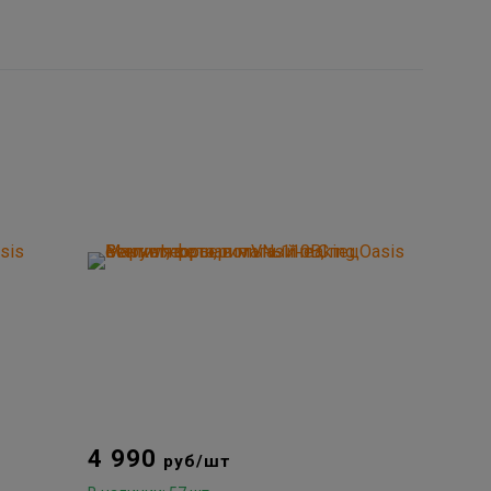
4 990
руб/шт