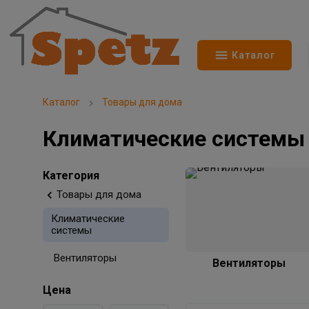
Каталог
Каталог
Товары для дома
Климатические системы
Категория
Товары для дома
Климатические
системы
Вентиляторы
Вентиляторы
Цена