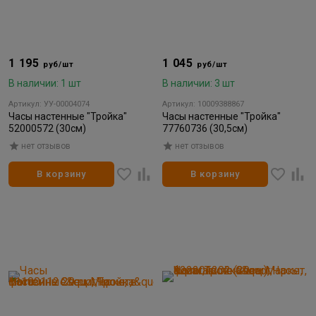
1 195
1 045
руб/шт
руб/шт
В наличии: 1 шт
В наличии: 3 шт
Артикул: УУ-00004074
Артикул: 10009388867
Часы настенные "Тройка"
Часы настенные "Тройка"
52000572 (30см)
77760736 (30,5см)
нет отзывов
нет отзывов
В корзину
В корзину