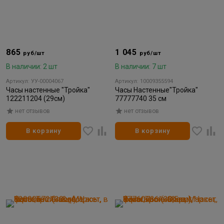
865
1 045
руб/шт
руб/шт
В наличии: 2 шт
В наличии: 7 шт
Артикул: УУ-00004067
Артикул: 10009355594
Часы настенные "Тройка"
Часы Настенные"Тройка"
122211204 (29см)
77777740 35 см
нет отзывов
нет отзывов
В корзину
В корзину