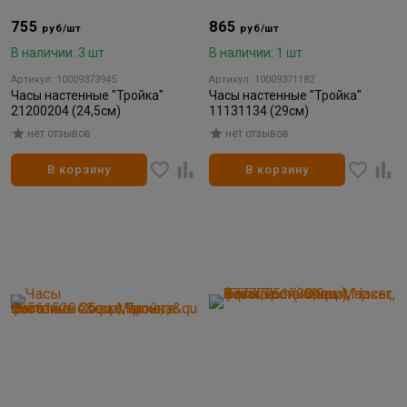
755
865
руб/шт
руб/шт
В наличии: 3 шт
В наличии: 1 шт
Артикул: 10009373945
Артикул: 10009371182
Часы настенные "Тройка"
Часы настенные "Тройка"
21200204 (24,5см)
11131134 (29см)
нет отзывов
нет отзывов
В корзину
В корзину