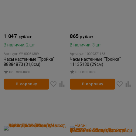
1 047
865
руб/шт
руб/шт
В наличии: 2 шт
В наличии: 3 шт
Артикул: УУ-00031389
Артикул: 10009371183
Часы настенные "Тройка"
Часы настенные "Тройка"
88884873 (31,0см)
11135130 (29см)
нет отзывов
нет отзывов
В корзину
В корзину