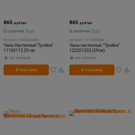
865
865
руб/шт
руб/шт
В наличии: 5 шт
В наличии: 2 шт
Артикул: 10009355483
Артикул: УУ-00004066
Часы Настенные"Тройка"
Часы настенные "Тройка"
11100112 29 см
122201202 (29см)
нет отзывов
нет отзывов
В корзину
В корзину