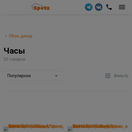
Обои, декор
Часы
50 товаров
Популярное
Фильтр