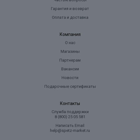
Гарантия и возврат
Оплата и доставка
Компания
О нас
Магазины
Партнерам
Вакансии
Новости
Подарочные сертификаты
Контакты
Служба поддержки
8 (800) 25 05 581
Написать Email
help@spetz-market.ru