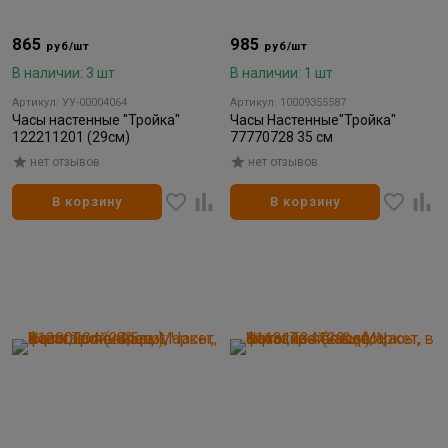
865
985
руб/шт
руб/шт
В наличии: 3 шт
В наличии: 1 шт
Артикул: УУ-00004064
Артикул: 10009355587
Часы настенные "Тройка"
Часы Настенные"Тройка"
122211201 (29см)
77770728 35 см
нет отзывов
нет отзывов
В корзину
В корзину