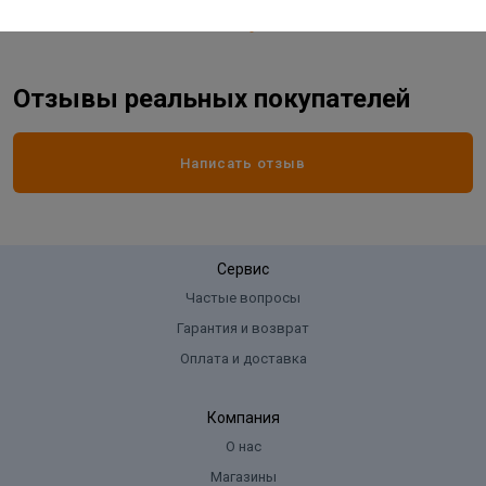
Отзывы реальных покупателей
Написать отзыв
Сервис
Частые вопросы
Гарантия и возврат
Оплата и доставка
Компания
О нас
Магазины