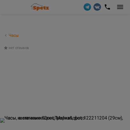
Часы
нет отзывов