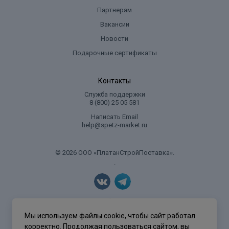
Партнерам
Вакансии
Новости
Подарочные сертификаты
Контакты
Служба поддержки
8 (800) 25 05 581
Написать Email
help@spetz-market.ru
© 2026 ООО «ПлатанСтройПоставка».
.
Политика конфиденциальности
Мы используем файлы cookie, чтобы сайт работал
корректно. Продолжая пользоваться сайтом, вы