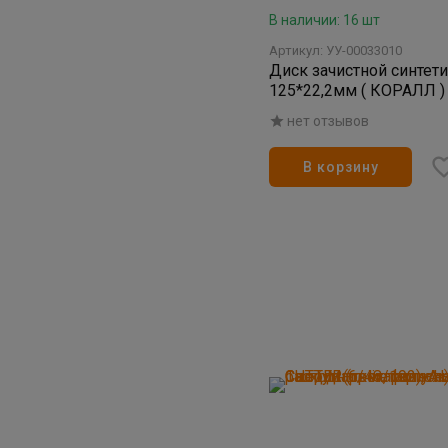
В наличии: 16 шт
Артикул: УУ-00033010
Диск зачистной синтетич
125*22,2мм ( КОРАЛЛ )
нет отзывов
В корзину