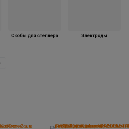
Скобы для степлера
Электроды