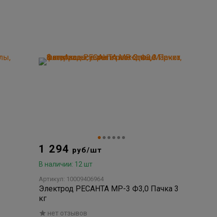
1 294
руб/шт
В наличии: 12 шт
Артикул: 10009406964
Электрод РЕСАНТА МР-3 Ф3,0 Пачка 3
кг
нет отзывов