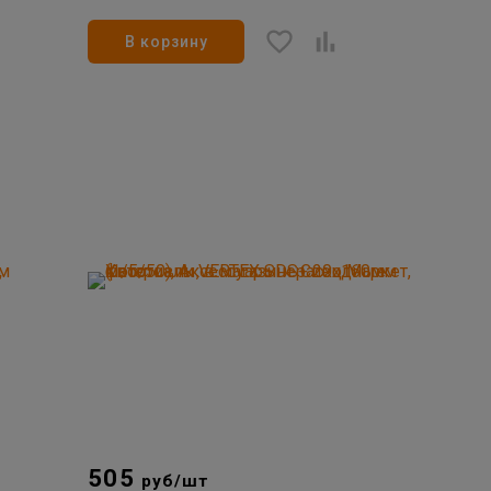
В корзину
505
руб/шт