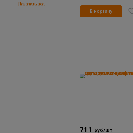
Показать все
В корзину
711
руб/шт