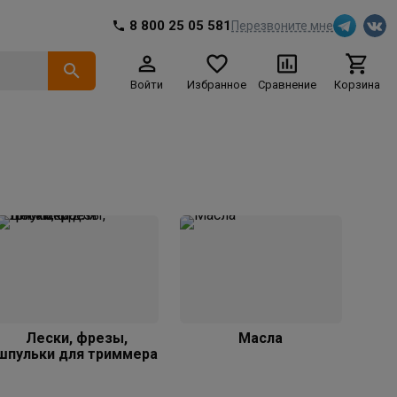
8 800 25 05 581
Перезвоните мне
Войти
Избранное
Сравнение
Корзина
Лески, фрезы,
Масла
шпульки для триммера