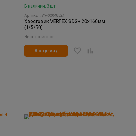
В наличии: 3 шт
Артикул: УУ-00048521
Хвостовик VERTEX SDS+ 20х160мм
(1/5/50)
нет отзывов
В корзину