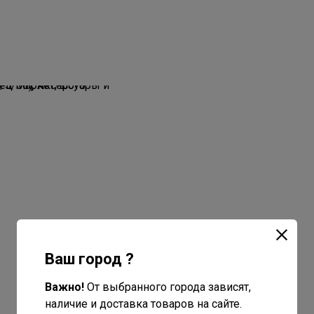
Ваш город ?
Важно!
От выбранного города зависят,
наличие и доставка товаров на сайте.