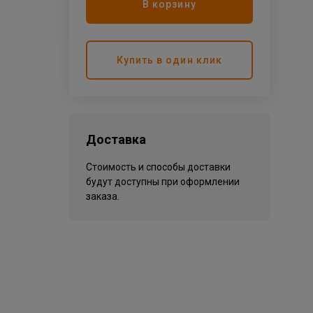
В корзину
Купить в один клик
Доставка
Стоимость и способы доставки
будут доступны при оформлении
заказа.