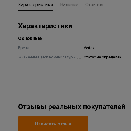
Характеристики
Наличие
Отзывы
Характеристики
Основные
Бренд
Vertex
Жизненный цикл номенклатуры
Статус не определен
Отзывы реальных покупателей
Написать отзыв