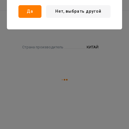
Да
Нет, выбрать другой
Страна производитель
КИТАЙ