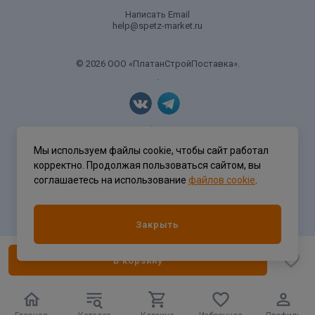
Написать Email
help@spetz-market.ru
© 2026 ООО «ПлатанСтройПоставка».
.
Политика конфиденциальности
Мы используем файлы cookie, чтобы сайт работал
корректно. Продолжая пользоваться сайтом, вы
соглашаетесь на использование
файлов cookie
.
Разработка сайта
ASTDESIGN
Закрыть
В корзину