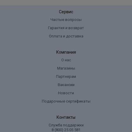
Сервис
Частые вопросы
Гарантия и возврат
Оплата и доставка
Компания
О нас
Магазины
Партнерам
Вакансии
Новости
Подарочные сертификаты
Контакты
Служба поддержки
8 (800) 25 05 581