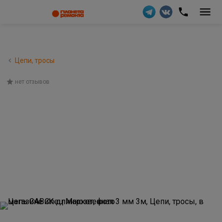
Цепи, тросы
нет отзывов