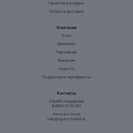
Гарантия и возврат
Оплата и доставка
Компания
О нас
Магазины
Партнерам
Вакансии
Новости
Подарочные сертификаты
Контакты
Служба поддержки
8 (800) 25 05 581
Написать Email
help@spetz-market.ru