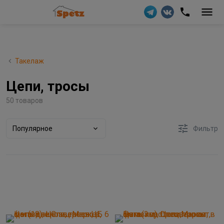
Такелаж
Цепи, тросы
50 товаров
Популярное
Фильтр