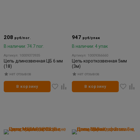
208
947
руб/пог.
руб/упак
В наличии: 74.7 пог.
В наличии: 4 упак
Артикул: 10009373935
Артикул: 10009366660
Цепь длинозвенная ЦБ 6 мм
Цепь короткозвенная 5мм
(18)
(3м)
нет отзывов
нет отзывов
В корзину
В корзину