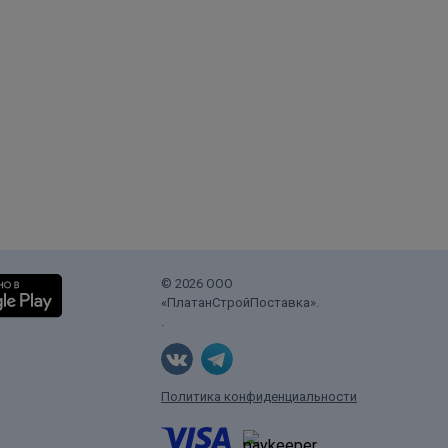
© 2026 ООО
«ПлатанСтройПоставка».
.
Политика конфиденциальности