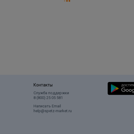
Контакты
Служба поддержки
8 (800) 25 05 581
Написать Email
help@spetz-market.ru