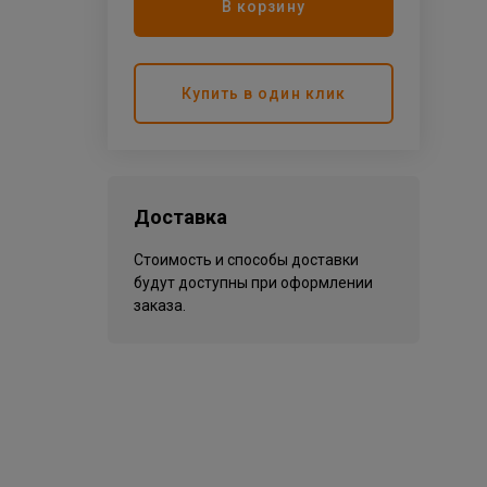
В корзину
Купить в один клик
Доставка
Стоимость и способы доставки
будут доступны при оформлении
заказа.