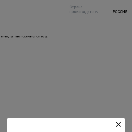
Страна
производитель
РОССИЯ