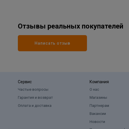
Отзывы реальных покупателей
Написать отзыв
Сервис
Компания
Частые вопросы
О нас
Гарантия и возврат
Магазины
Оплата и доставка
Партнерам
Вакансии
Новости