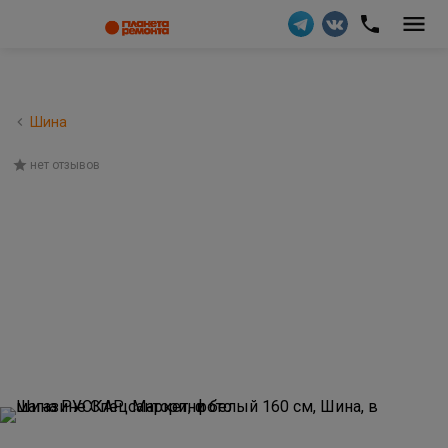
Шина
нет отзывов