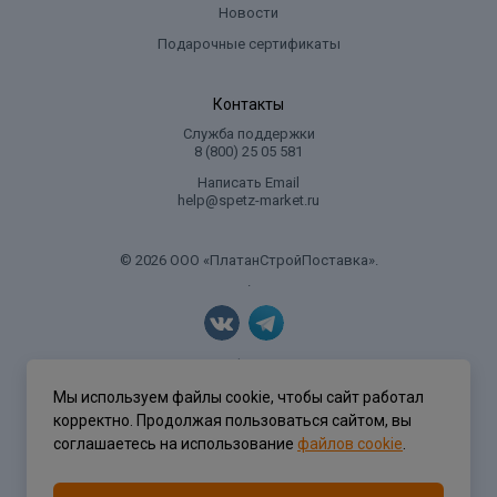
Новости
Подарочные сертификаты
Контакты
Служба поддержки
8 (800) 25 05 581
Написать Email
help@spetz-market.ru
© 2026 ООО «ПлатанСтройПоставка».
.
Политика конфиденциальности
Мы используем файлы cookie, чтобы сайт работал
корректно. Продолжая пользоваться сайтом, вы
соглашаетесь на использование
файлов cookie
.
Разработка сайта
ASTDESIGN