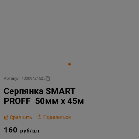
Артикул: 10009421525
Серпянка SMART
PROFF 50мм х 45м
Поделиться
Сравнить
160
руб/шт