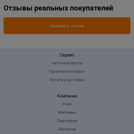
Отзывы реальных покупателей
Написать отзыв
Сервис
Частые вопросы
Гарантия и возврат
Оплата и доставка
Компания
О нас
Магазины
Партнерам
Вакансии