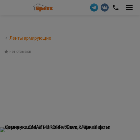
Ленты армирующие
нет отзывов