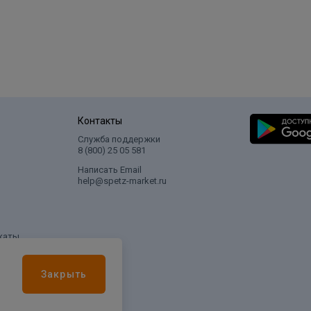
Контакты
Служба поддержки
8 (800) 25 05 581
Написать Email
help@spetz-market.ru
каты
Закрыть