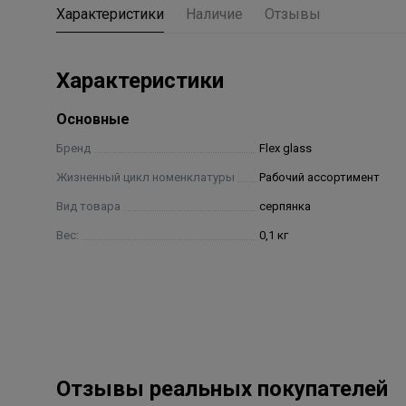
Характеристики
Наличие
Отзывы
Характеристики
Основные
Бренд
Flex glass
Жизненный цикл номенклатуры
Рабочий ассортимент
Вид товара
серпянка
Вес:
0,1 кг
Отзывы реальных покупателей