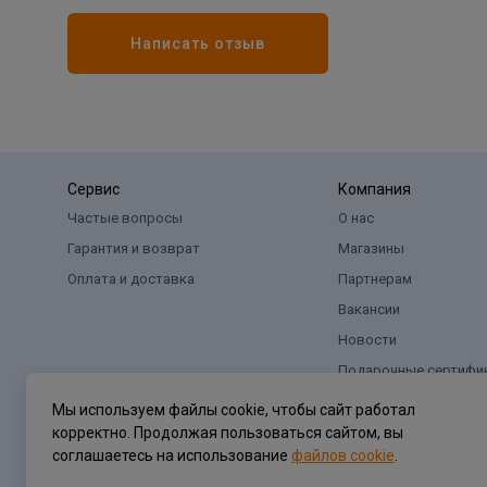
Написать отзыв
Сервис
Компания
Частые вопросы
О нас
Гарантия и возврат
Магазины
Оплата и доставка
Партнерам
Вакансии
Новости
Подарочные сертифи
Мы используем файлы cookie, чтобы сайт работал
корректно. Продолжая пользоваться сайтом, вы
соглашаетесь на использование
файлов cookie
.