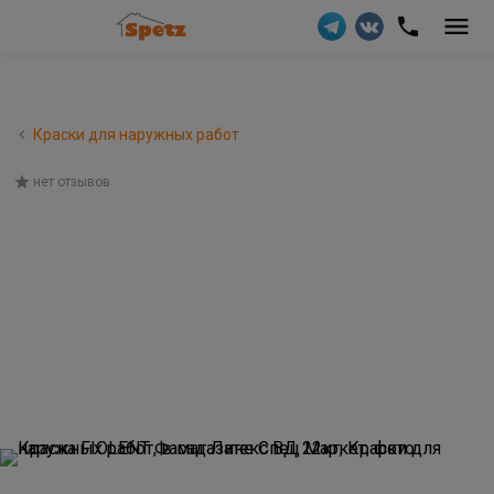
Краски для наружных работ
нет отзывов