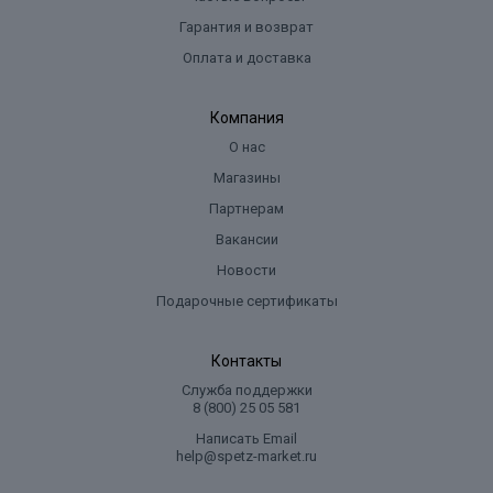
Гарантия и возврат
Оплата и доставка
Компания
О нас
Магазины
Партнерам
Вакансии
Новости
Подарочные сертификаты
Контакты
Служба поддержки
8 (800) 25 05 581
Написать Email
help@spetz-market.ru