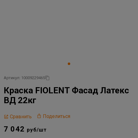
Артикул: 10009229465
Краска FIOLENT Фасад Латекс
ВД 22кг
Поделиться
Сравнить
7 042
руб/шт