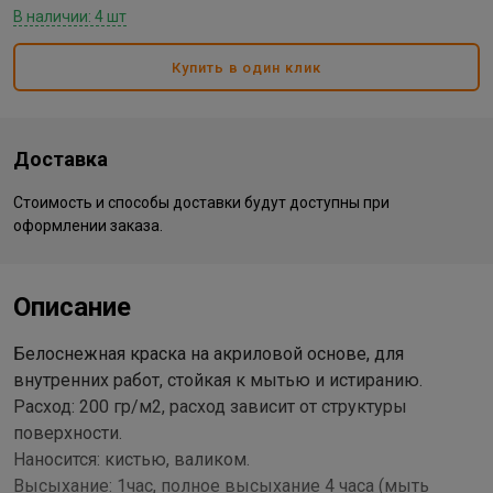
В наличии: 4 шт
Купить в один клик
Доставка
Стоимость и способы доставки будут доступны при
оформлении заказа.
Описание
Белоснежная краска на акриловой основе, для
внутренних работ, стойкая к мытью и истиранию.
Расход: 200 гр/м2, расход зависит от структуры
поверхности.
Наносится: кистью, валиком.
Высыхание: 1час, полное высыхание 4 часа (мыть