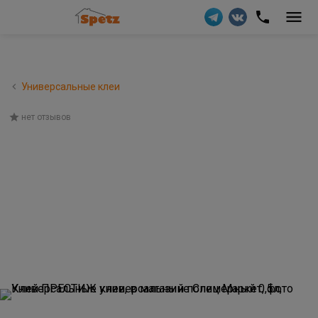
Универсальные клеи
нет отзывов