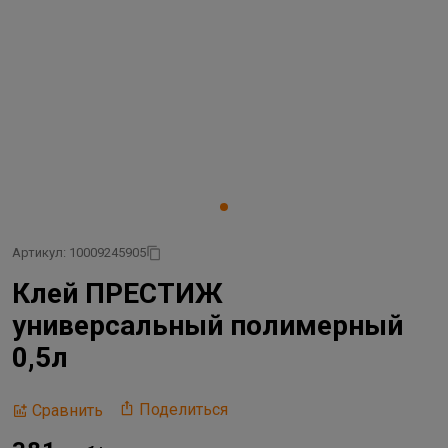
Артикул: 10009245905
Клей ПРЕСТИЖ
универсальный полимерный
0,5л
Поделиться
Сравнить