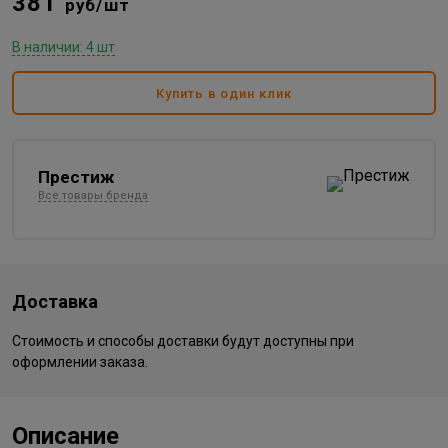
381
руб/шт
В наличии: 4 шт
Купить в один клик
Престиж
Все товары бренда
Доставка
Стоимость и способы доставки будут доступны при
оформлении заказа.
Описание