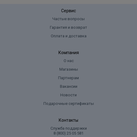
Сервис
Частые вопросы
Гарантия и возврат
Оплата и доставка
Компания
О нас
Магазины
Партнерам
Вакансии
Новости
Подарочные сертификаты
Контакты
Служба поддержки
8 (800) 25 05 581