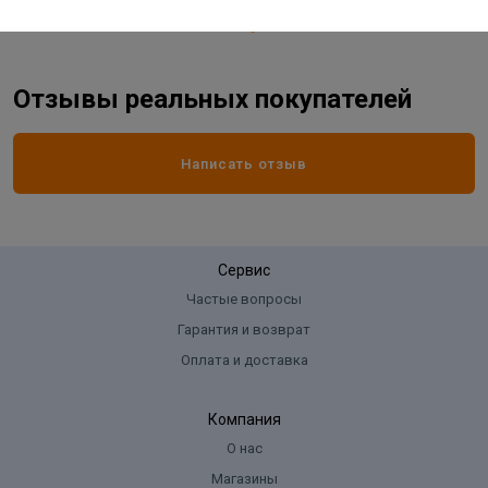
Отзывы реальных покупателей
Написать отзыв
Сервис
Частые вопросы
Гарантия и возврат
Оплата и доставка
Компания
О нас
Магазины