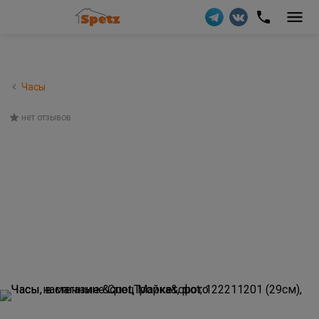
Часы
нет отзывов