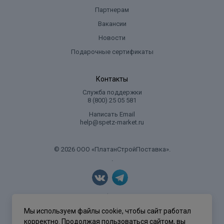
Партнерам
Вакансии
Новости
Подарочные сертификаты
Контакты
Служба поддержки
8 (800) 25 05 581
Написать Email
help@spetz-market.ru
© 2026 ООО «ПлатанСтройПоставка».
.
Политика конфиденциальности
Мы используем файлы cookie, чтобы сайт работал
корректно. Продолжая пользоваться сайтом, вы