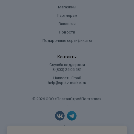
Магазины
Партнерам
Вакансии
Новости
Подарочные сертификаты
Контакты
Служба поддержки
8 (800) 25 05 581
Написать Email
help@spetz-market.ru
© 2026 ООО «ПлатанСтройПоставка».
.
Политика конфиденциальности