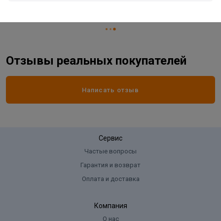
Страна производитель
БЕЛАРУСЬ
Отзывы реальных покупателей
Написать отзыв
Сервис
Частые вопросы
Гарантия и возврат
Оплата и доставка
Компания
О нас