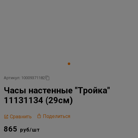
Артикул: 10009371182
Часы настенные "Тройка"
11131134 (29см)
Поделиться
Сравнить
865
руб/шт