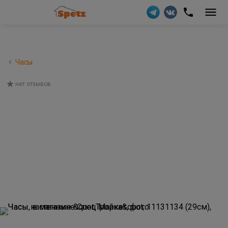
Часы
нет отзывов