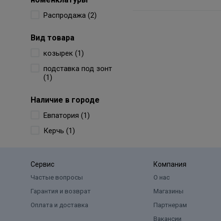
Распродажа (2)
Вид товара
козырек (1)
подставка под зонт
(1)
Наличие в городе
Евпатория (1)
Керчь (1)
Сервис
Компания
Частые вопросы
О нас
Гарантия и возврат
Магазины
Оплата и доставка
Партнерам
Вакансии