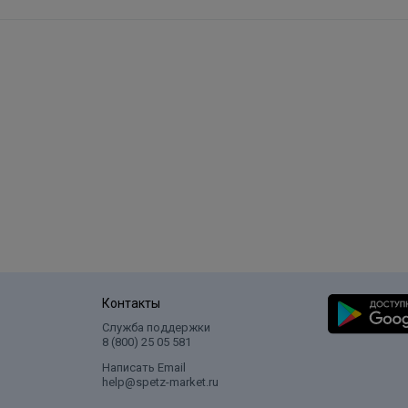
Контакты
Служба поддержки
8 (800) 25 05 581
Написать Email
help@spetz-market.ru