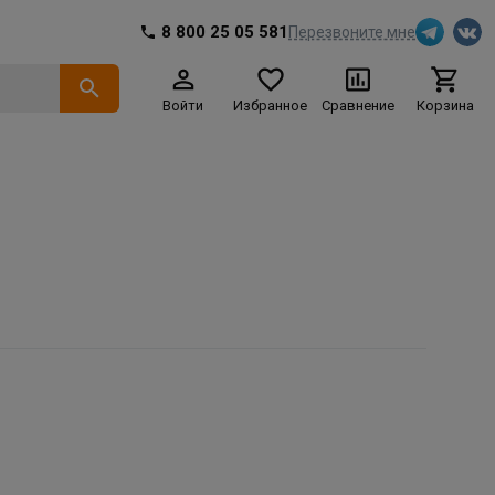
8 800 25 05 581
Перезвоните мне
Войти
Избранное
Сравнение
Корзина