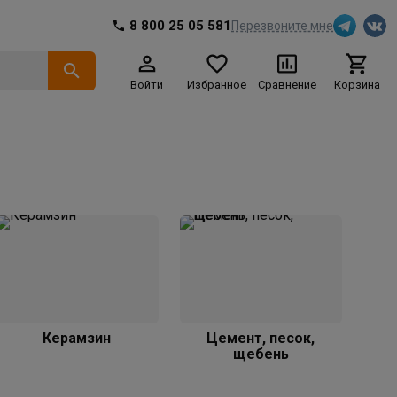
8 800 25 05 581
Перезвоните мне
Войти
Избранное
Сравнение
Корзина
Керамзин
Цемент, песок,
щебень