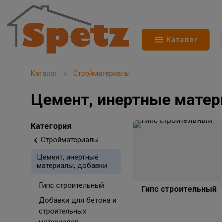
Каталог
Каталог
Стройматериалы
Цемент, инертные матер
Категория
Стройматериалы
Цемент, инертные
материалы, добавки
Гипс строительный
Гипс строительный
Добавки для бетона и
строительных