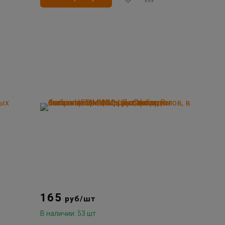
165
руб/шт
В наличии: 53 шт