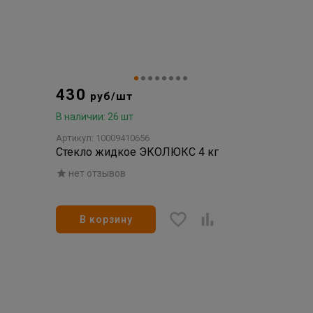
430
руб/шт
В наличии: 26 шт
Артикул: 10009410656
Стекло жидкое ЭКОЛЮКС 4 кг
нет отзывов
В корзину