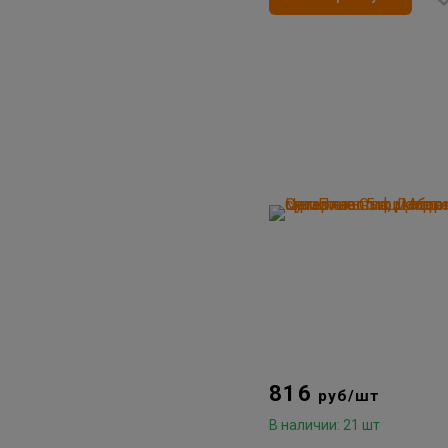
816
руб/шт
В наличии: 21 шт