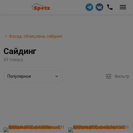
Фасад, облицовка, сайдинг
Сайдинг
43 товара
Популярное
Фильтр