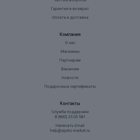
Гарантия и возврат
Оплата и доставка
Компания
О нас
Магазины
Партнерам
Вакансии
Новости
Подарочные сертификаты
Контакты
Служба поддержки
8 (800) 25 05 581
Написать Email
help@spetz-market.ru