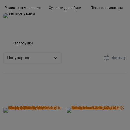
Радиаторы масляные
Сушилки для обуви
Тепловентиляторы
Теплопушки
Популярное
Фильтр