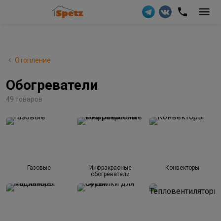
Отопление
Обогреватели
49 товаров
Газовые
Инфракрасные
Конвекторы
обогреватели