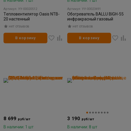
В наличии: 1 шт
В наличии: 1 шт
Артикул: УУ-00020512
Артикул: УУ-00023491
Tепловентилятор Oasis NTB-
Обогреватель BALLU BIGH-55
20 настенный
инфракрасный газовый
нет отзывов
нет отзывов
В корзину
В корзину
8 699
3 190
руб/шт
руб/шт
В наличии: 1 шт
В наличии: 8 шт