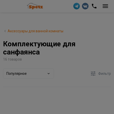
Аксессуары для ванной комнаты
Комплектующие для
санфаянса
16 товаров
Популярное
Фильтр