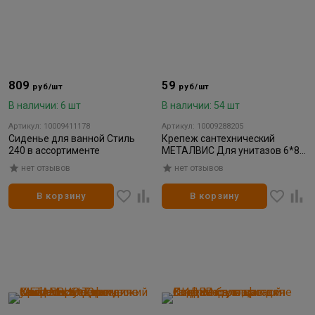
809
59
руб/шт
руб/шт
В наличии: 6 шт
В наличии: 54 шт
Артикул: 10009411178
Артикул: 10009288205
Сиденье для ванной Стиль
Крепеж сантехнический
240 в ассортименте
МЕТАЛВИС Для унитазов 6*80
мм
нет отзывов
нет отзывов
В корзину
В корзину