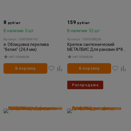
8
159
руб/шт
руб/шт
В наличии: 5 шт
В наличии: 52 шт
Артикул: 10009304143
Артикул: 10009288206
я. Облицовка перелива
Крепеж сантехнический
"белая" (24,4 мм)
МЕТАЛВИС Для раковин 8*80
мм
нет отзывов
нет отзывов
В корзину
В корзину
Распродажа