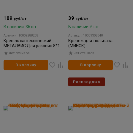
189
39
руб/шт
руб/шт
В наличии: 36 шт
В наличии: 6 шт
Артикул: 10009288208
Артикул: 10009308648
Крепеж сантехнический
Крепеж для тюльпана
МЕТАЛВИС Для раковин 8*120
(МИНСК)
мм
нет отзывов
нет отзывов
В корзину
В корзину
Распродажа