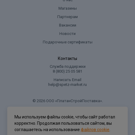
Магазины
Партнерам
Вакансии
Новости
Подарочные сертификаты
Контакты
Служба поддержки
8 (800) 25 05 581
Написать Email
help@spetz-market.ru
© 2026 ООО «ПлатанСтройПоставка».
.
Мы используем файлы cookie, чтобы сайт работал
корректно. Продолжая пользоваться сайтом, вы
Политика конфиденциальности
соглашаетесь на использование
файлов cookie
.