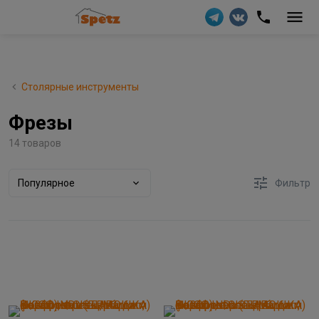
Столярные инструменты
Фрезы
14 товаров
Популярное
Фильтр