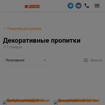
Покрытия для дерева
Декоративные пропитки
111 товаров
Популярное
Фильтр