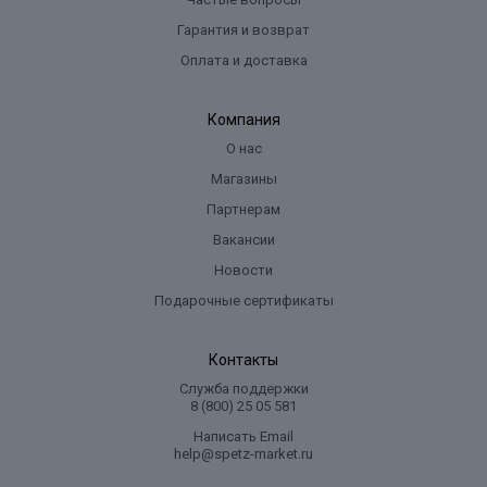
Гарантия и возврат
Оплата и доставка
Компания
О нас
Магазины
Партнерам
Вакансии
Новости
Подарочные сертификаты
Контакты
Служба поддержки
8 (800) 25 05 581
Написать Email
help@spetz-market.ru