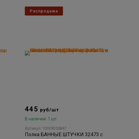
Распродажа
445
руб/шт
В наличии: 1 шт
Артикул: 10009350847
Полка БАННЫЕ ШТУЧКИ 32473 с