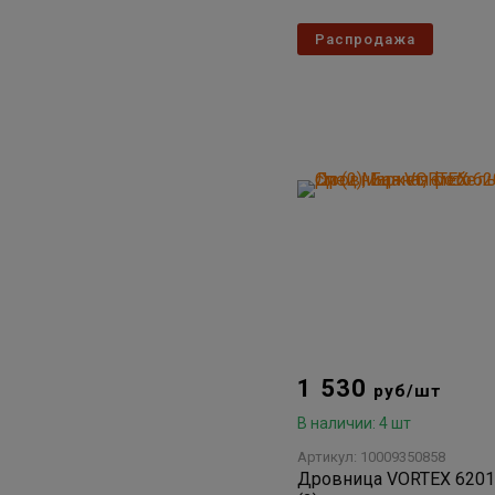
Распродажа
1 530
руб/шт
В наличии: 4 шт
Артикул: 10009350858
Дровница VORTEX 6201