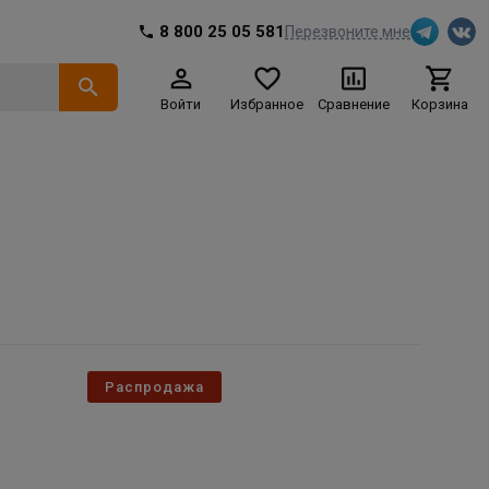
8 800 25 05 581
Перезвоните мне
Войти
Избранное
Сравнение
Корзина
Распродажа