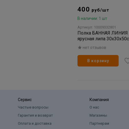
400
руб/шт
В наличии: 1 шт
Артикул: 10009332801
Полка БАННАЯ ЛИНИЯ у
ярусная липа 30x30x50
нет отзывов
В корзину
Сервис
Компания
Частые вопросы
О нас
Гарантия и возврат
Магазины
Оплата и доставка
Партнерам