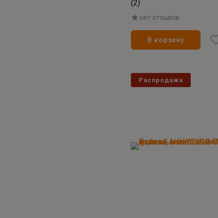
(2)
нет отзывов
В корзину
Распродажа