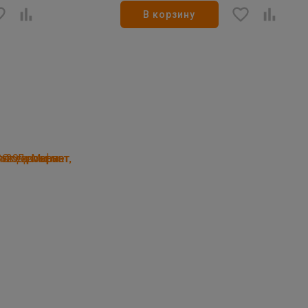
В корзину