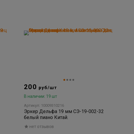
200
руб/шт
В наличии: 19 шт
Артикул: 10009310216
Эркер Дельфа 19 мм СЭ-19-002-32
белый пиано Китай.
нет отзывов