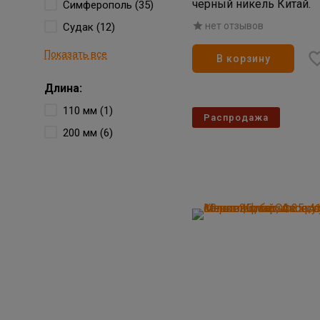
черный никель Китай.
Симферополь (35)
нет отзывов
Судак (12)
Показать все
В корзину
Длина:
110 мм (1)
Распродажа
200 мм (6)