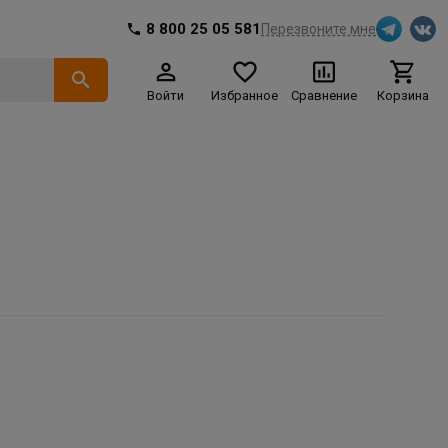
8 800 25 05 581
Перезвоните мне
Войти
Избранное
Сравнение
Корзина