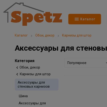
Каталог
Каталог
Обои, декор
Карнизы для штор
Аксессуары для стеновы
Категория
Популярное
Обои, декор
Карнизы для штор
Аксессуары для
стеновых карнизов
Шина
Аксессуары для