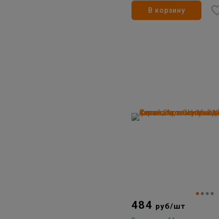
В корзину
484
руб/шт