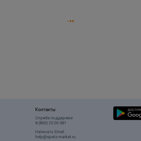
Контакты
Служба поддержки
8 (800) 25 05 581
Написать Email
help@spetz-market.ru