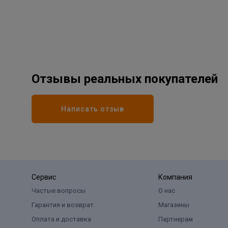
Отзывы реальных покупателей
Написать отзыв
Сервис
Компания
Частые вопросы
О нас
Гарантия и возврат
Магазины
Оплата и доставка
Партнерам