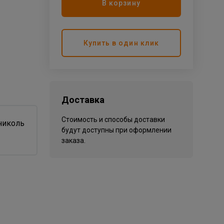
В корзину
Купить в один клик
Доставка
Стоимость и способы доставки
будут доступны при оформлении
заказа.