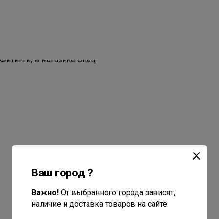
Ваш город ?
Важно!
От выбранного города зависят,
наличие и доставка товаров на сайте.