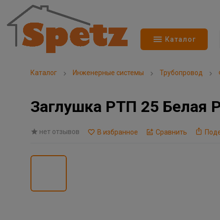
Каталог
Каталог
Инженерные системы
Трубопровод
Заглушка РТП 25 Белая 
нет отзывов
В избранное
Сравнить
Под