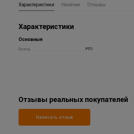
Характеристики
Наличие
Отзывы
Характеристики
Основные
Бренд
РТП
Отзывы реальных покупателей
Написать отзыв