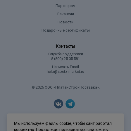
Партнерам
Вакансии
Новости
Подарочные сертификаты
Контакты
Служба поддержки
8 (800) 25 05 581
Написать Email
help@spetz-market.ru
© 2026 ООО «ПлатанСтройПоставка».
.
Политика конфиденциальности
Мы используем файлы cookie, чтобы сайт работал
корректно. Продолжая пользоваться сайтом, вы