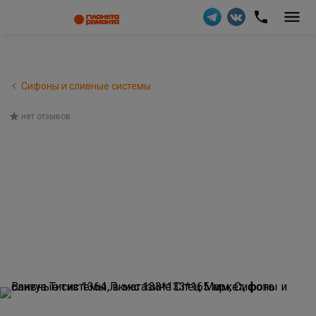
Сифоны и сливные системы
нет отзывов