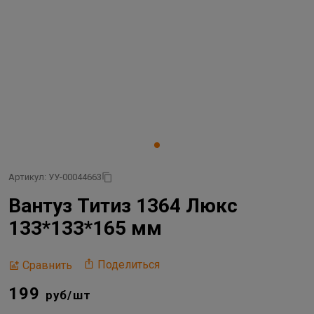
Артикул: УУ-00044663
Вантуз Титиз 1364 Люкс
133*133*165 мм
Поделиться
Сравнить
199
руб/шт