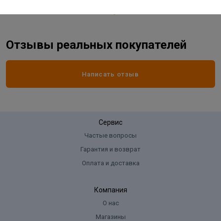
Отзывы реальных покупателей
Написать отзыв
Сервис
Частые вопросы
Гарантия и возврат
Оплата и доставка
Компания
О нас
Магазины