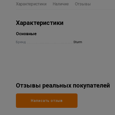
Характеристики
Наличие
Отзывы
Характеристики
Основные
Бренд
Sturm
Отзывы реальных покупателей
Написать отзыв