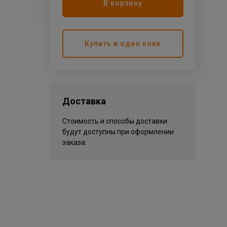
В корзину
Купить в один клик
Доставка
Стоимость и способы доставки
будут доступны при оформлении
заказа.