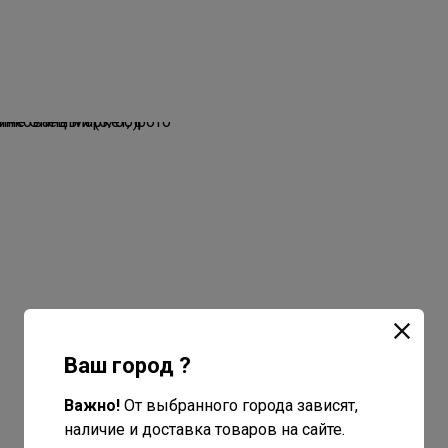
Ваш город ?
Важно!
От выбранного города зависят,
наличие и доставка товаров на сайте.