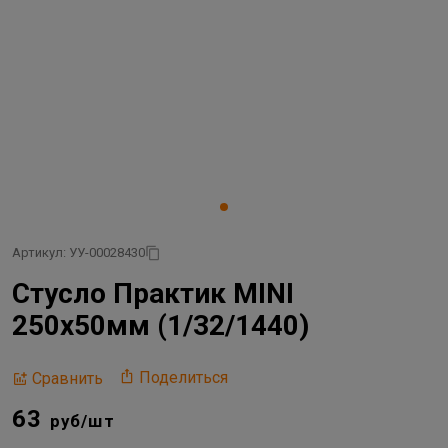
Артикул: УУ-00028430
Стусло Практик MINI
250х50мм (1/32/1440)
Поделиться
Сравнить
63
руб/шт