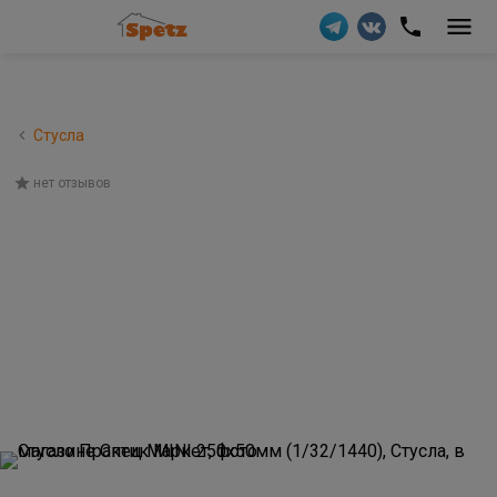
Стусла
нет отзывов