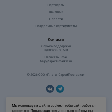
Партнерам
Вакансии
Новости
Подарочные сертификаты
Контакты
Служба поддержки
8 (800) 25 05 581
Написать Email
help@spetz-market.ru
© 2026 ООО «ПлатанСтройПоставка».
.
Политика конфиденциальности
Мы используем файлы cookie, чтобы сайт работал
корректно. Продолжая пользоваться сайтом, вы