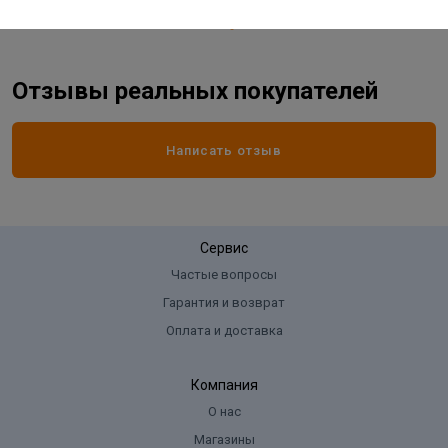
Отзывы реальных покупателей
Написать отзыв
Сервис
Частые вопросы
Гарантия и возврат
Оплата и доставка
Компания
О нас
Магазины