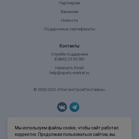
Партнерам
Вакансии
Новости
Подарочные сертификаты
Контакты
Служба поддержки
8 (800) 25 05 581
Написать Email
help@spetz-market.ru
© 2026 ООО «ПлатанСтройПоставка».
.
Политика конфиденциальности
Мы используем файлы cookie, чтобы сайт работал
корректно. Продолжая пользоваться сайтом, вы