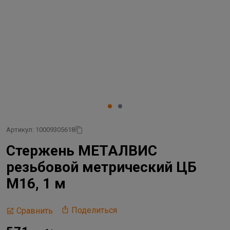
Артикул: 10009305618
Стержень МЕТАЛВИС
резьбовой метрический ЦБ
М16, 1 м
Поделиться
Сравнить